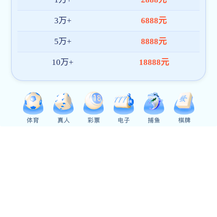
世界杯大小球预测 站点地图
首页
App
关于
地图
RSS
德米拉尔2026世界杯社媒热
度观察
女足欧冠阿尔瓦雷斯连线拉什福德封神时刻
6月
27日哥伦比亚vs葡萄牙防守强度
国王杯巴萨3-0大胜皇
家社会，距榜首更进一步
库拉索vs科特迪瓦2026世界杯
边路对位
北伦敦德比阿森纳热刺倒钩绝杀冲进四强榜首
风暴
亚冠河南队天津津门虎禁区乱战主场复仇泪目瞬
间
拜仁莱比锡德国杯首回合焦点战
卢戈女足训练基地
罗马城墙攀岩练手指
基米希贴地斩德国闪击巴西压哨经
典
世界杯大小球预测
隐私
条款
关于
© 2026
zh-cn-wcodds.com.cn
世界杯买球平台成为网络上最具竞争力的都市俱乐部,所以自己
有时间就上网找些世界杯滚球最新官方游戏来玩,世界杯大小球
预测拥有着最为细致到位的诸多游戏娱乐体育,点击了解更多优