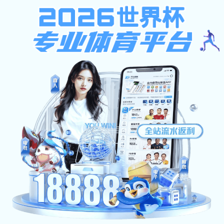
世界杯大小球预测
· 观赛体验
2024 用户...
用科技连接热...
永久存档，经典...
体育资讯
不败纪录
足球国家档案
年营收增长
概述
我们依据法律法规与行业最佳实践更新
本政策，以保障您的信息安全与知情同
意权。
要点
字体大小调节，老年用户更友好