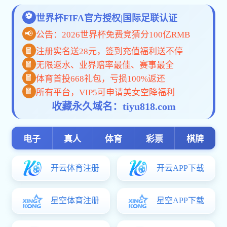
月度精选
我们依据法律法规与行业最佳实...
我们依据法律法规与行业最佳实践更新本政策，以
保障您的信息安全与知情同意权。...
本政策中的“个人信息处理”包...
本政策中的“个人信息处理”包括收集、存储、使
用、加工、传输、提供、公开、删除等行为。...
第三方分析服务将数据汇总处理...
第三方分析服务将数据汇总处理，不识别个人。