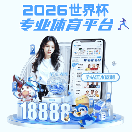
世界杯大小球预测
· 观赛体验
2024 用户...
用科技连接热...
永久存档，经典...
体育资讯
不败纪录
足球国家档案
2026-07-06 20:19
帮助文档
体育资讯
不败纪录
足球国家档案
一针见血
德米拉尔2026世界杯社媒
女足欧冠阿尔瓦雷斯连线
6月27日哥伦比亚vs葡萄