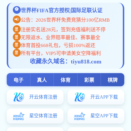
国王杯巴萨3-0大胜皇家
库拉索vs科特迪瓦2026世
北伦敦德比阿森纳热刺倒
阿什拉夫面对苏格兰能否保
护禁区空间防守任务观察
在世界杯的舞台上，每一寸草皮都是兵家必争之地，
而禁区内的防守更是决定生死的分水岭。当摩洛哥铁
闸阿什拉夫·哈基米面对苏格兰的凌厉攻势时，外界
关注的焦点往往是他如风般的边路插上助攻。然而，
本文的任务观察将摒弃那些浮华的进攻数据，直指核
心：阿什拉夫在防守端，尤其是保护禁区空间这一复
杂课题上，是否能完成从“边路飞翼”到“禁区守护者”
的职能切换。这不仅是一次战术的解剖，更是一场关
于现代足球边后卫职责的深度探讨。
阿什拉夫，这位以速度与爆发力闻名于世的右后卫，
常被视为进攻的加速器。但在与苏格兰的模拟对抗或