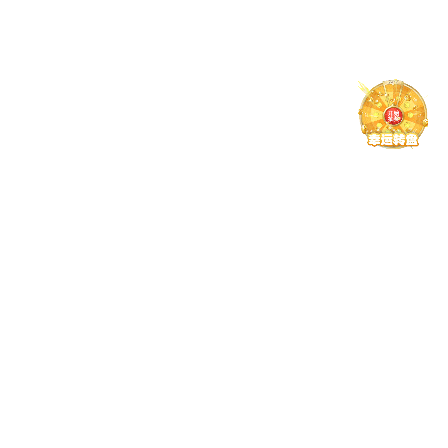
莫科纳面对韩国防线能否拉开空间边路任
当喀麦隆锋线尖刀莫科纳站上世界杯舞台，他的名
字注定要与韩国钢铁...
2026-06-30
欧冠马德里竞技对阵阿森纳中场摆脱能力
当欧冠的战火再次点燃，足球的纯粹与战术的复杂
交织成一幅令人窒息...