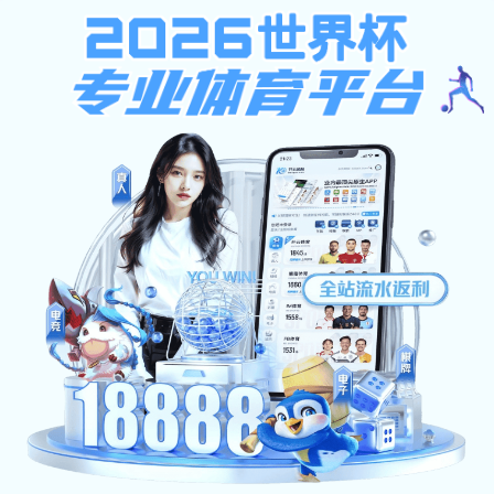
世界杯大小球预测
· 观赛体验
2024 用户...
用科技连接热...
永久存档，经典...
体育资讯
不败纪录
足球国家档案
2026-07-07 14:07
帮助文档
体育资讯
不败纪录
足球国家档案
一针见血
德米拉尔2026世界杯社媒
女足欧冠阿尔瓦雷斯连线
6月27日哥伦比亚vs葡萄