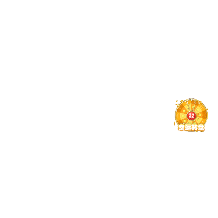
即将吹响。当杜肯斯...
2026-06-30
巴西队马丁内利对阵海地防守回追是否及
当世界杯的聚光灯投向卡塔尔，每一场比赛的每一
个细节都可能成为决...
2026-07-11